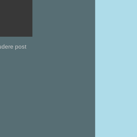
dere post